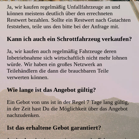
Ja, wir kaufen regelmäßig Unfallfahrzeuge an u
nd
können meistens deutlich über den errechneten
Restwert bezahlen. Sollte ein Restwert nach Gutachten
feststehen, teile uns den bitte bei der Anfrage mit.
Kann ich auch ein Schrottfahrzeug verkaufen?
Ja, wir kaufen auch regelmäßig Fahrzeuge deren
Inbetriebnahme sich wirtschaftlich nicht mehr lohnen
würde. Wir haben ein großes Netzwerk an
Teilehändlern die dann die brauchbaren Teile
verwerten können.
Wie lange ist das Angebot gültig?
Ein Gebot von uns ist in der Regel 7 Tage lang gültig,
in der Zeit hast Du die Möglichkeit über das Angebot
nachzudenken.
Ist das erhaltene Gebot garantiert?