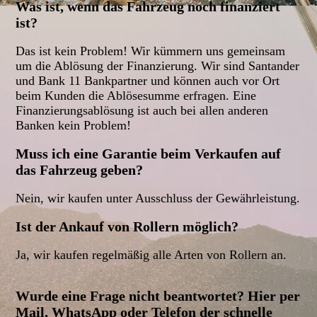
Was ist, wenn das Fahrzeug noch finanziert
ist?
Das ist kein Problem! Wir kümmern uns gemeinsam
um die Ablösung der Finanzierung. Wir sind Santander
und Bank 11 Bankpartner und können auch vor Ort
beim Kunden die Ablösesumme erfragen. Eine
Finanzierungsablösung ist auch bei allen anderen
Banken kein Problem!
Muss ich eine Garantie beim Verkaufen auf
das Fahrzeug geben?
Nein, wir kaufen unter Ausschluss der Gewährleistung.
Ist der Ankauf von Rollern möglich?
Ja, wir kaufen regelmäßig alle Arten von Rollern an.
Wurde eine Frage nicht beantwortet? Hier per
Mail, WhatsApp oder Telefon der schnelle