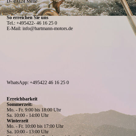
D- 49324 Melle
So erreichen Sie uns
Tel.: +495422- 46 16 25 0
E-Mail: info@hartmann-motors.de
WhatsApp: +495422 46 16 25 0
Erreichbarkeit
Sommerzeit:
Mo. - Fr. 9:00 bis 18:00 Uhr
Sa. 10:00 - 14:00 Uhr
Winterzeit
Mo. - Fr. 10:00 bis 17:00 Uhr
Sa. 10:00 - 13:00 Uhr