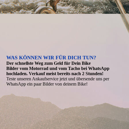
WAS KÖNNEN WIR FÜR DICH TUN?
Der schnellste Weg zum Geld für Dein Bike
Bilder vom Motorrad und vom Tacho bei WhatsApp
hochladen. Verkauf meist bereits nach 2 Stunden!
Teste unseren Ankaufservice jetzt und übersende uns per
WhatsApp ein paar Bilder von deinem Bike!